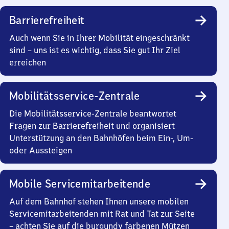
Barrierefreiheit
Auch wenn Sie in Ihrer Mobilität eingeschränkt
sind – uns ist es wichtig, dass Sie gut Ihr Ziel
erreichen
Mobilitätsservice-Zentrale
Die Mobilitätsservice-Zentrale beantwortet
Fragen zur Barrierefreiheit und organisiert
Unterstützung an den Bahnhöfen beim Ein-, Um-
oder Aussteigen
Mobile Servicemitarbeitende
Auf dem Bahnhof stehen Ihnen unsere mobilen
Servicemitarbeitenden mit Rat und Tat zur Seite
– achten Sie auf die burgundy farbenen Mützen