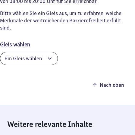
von 08:00 bis 20:00 Uhr für Sie erreichbar.
Bitte wählen Sie ein Gleis aus, um zu erfahren, welche
Merkmale der weitreichenden Barrierefreiheit erfüllt
sind.
Gleis wählen
Nach oben
Weitere relevante Inhalte