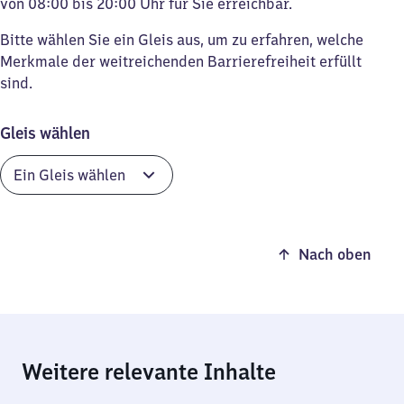
von 08:00 bis 20:00 Uhr für Sie erreichbar.
Bitte wählen Sie ein Gleis aus, um zu erfahren, welche
Merkmale der weitreichenden Barrierefreiheit erfüllt
sind.
Gleis wählen
Nach oben
Weitere relevante Inhalte