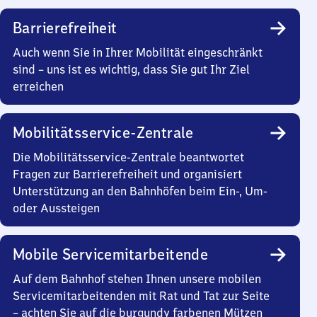
Barrierefreiheit
Auch wenn Sie in Ihrer Mobilität eingeschränkt
sind – uns ist es wichtig, dass Sie gut Ihr Ziel
erreichen
Mobilitätsservice-Zentrale
Die Mobilitätsservice-Zentrale beantwortet
Fragen zur Barrierefreiheit und organisiert
Unterstützung an den Bahnhöfen beim Ein-, Um-
oder Aussteigen
Mobile Servicemitarbeitende
Auf dem Bahnhof stehen Ihnen unsere mobilen
Servicemitarbeitenden mit Rat und Tat zur Seite
– achten Sie auf die burgundy farbenen Mützen