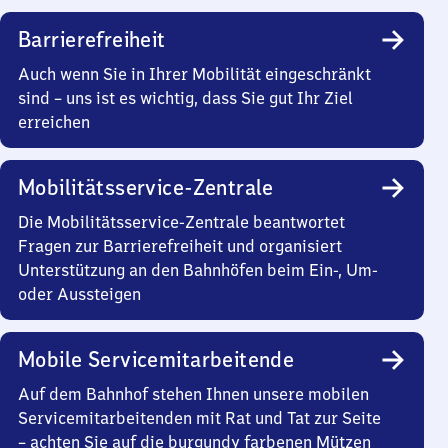
Barrierefreiheit
Auch wenn Sie in Ihrer Mobilität eingeschränkt
sind – uns ist es wichtig, dass Sie gut Ihr Ziel
erreichen
Mobilitätsservice-Zentrale
Die Mobilitätsservice-Zentrale beantwortet
Fragen zur Barrierefreiheit und organisiert
Unterstützung an den Bahnhöfen beim Ein-, Um-
oder Aussteigen
Mobile Servicemitarbeitende
Auf dem Bahnhof stehen Ihnen unsere mobilen
Servicemitarbeitenden mit Rat und Tat zur Seite
– achten Sie auf die burgundy farbenen Mützen