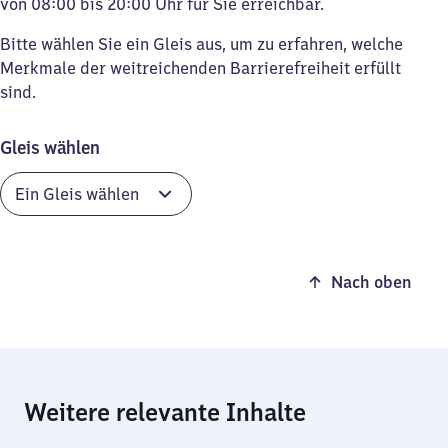
von 08:00 bis 20:00 Uhr für Sie erreichbar.
Bitte wählen Sie ein Gleis aus, um zu erfahren, welche
Merkmale der weitreichenden Barrierefreiheit erfüllt
sind.
Gleis wählen
Nach oben
Weitere relevante Inhalte