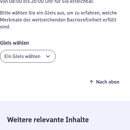
von 08:00 bis 20:00 Uhr für Sie erreichbar.
Bitte wählen Sie ein Gleis aus, um zu erfahren, welche
Merkmale der weitreichenden Barrierefreiheit erfüllt
sind.
Gleis wählen
Nach oben
Weitere relevante Inhalte