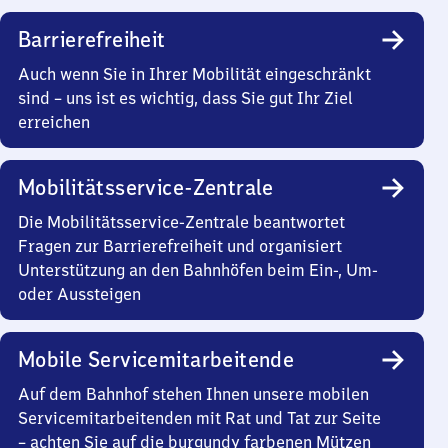
Barrierefreiheit
Auch wenn Sie in Ihrer Mobilität eingeschränkt
sind – uns ist es wichtig, dass Sie gut Ihr Ziel
erreichen
Mobilitätsservice-Zentrale
Die Mobilitätsservice-Zentrale beantwortet
Fragen zur Barrierefreiheit und organisiert
Unterstützung an den Bahnhöfen beim Ein-, Um-
oder Aussteigen
Mobile Servicemitarbeitende
Auf dem Bahnhof stehen Ihnen unsere mobilen
Servicemitarbeitenden mit Rat und Tat zur Seite
– achten Sie auf die burgundy farbenen Mützen