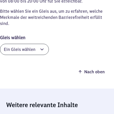
von 08:00 bis 20:00 Uhr für Sie erreichbar.
Bitte wählen Sie ein Gleis aus, um zu erfahren, welche
Merkmale der weitreichenden Barrierefreiheit erfüllt
sind.
Gleis wählen
Nach oben
Weitere relevante Inhalte