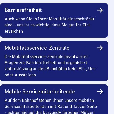
Barrierefreiheit
Auch wenn Sie in Ihrer Mobilität eingeschränkt
sind – uns ist es wichtig, dass Sie gut Ihr Ziel
erreichen
Mobilitätsservice-Zentrale
Die Mobilitätsservice-Zentrale beantwortet
Fragen zur Barrierefreiheit und organisiert
Unterstützung an den Bahnhöfen beim Ein-, Um-
oder Aussteigen
Mobile Servicemitarbeitende
Auf dem Bahnhof stehen Ihnen unsere mobilen
Servicemitarbeitenden mit Rat und Tat zur Seite
– achten Sie auf die burgundy farbenen Mützen