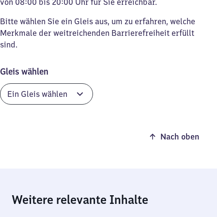
von 08:00 bis 20:00 Uhr für Sie erreichbar.
Bitte wählen Sie ein Gleis aus, um zu erfahren, welche
Merkmale der weitreichenden Barrierefreiheit erfüllt
sind.
Gleis wählen
Nach oben
Weitere relevante Inhalte