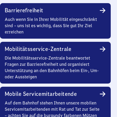
Barrierefreiheit
Auch wenn Sie in Ihrer Mobilität eingeschränkt
sind – uns ist es wichtig, dass Sie gut Ihr Ziel
erreichen
Mobilitätsservice-Zentrale
Die Mobilitätsservice-Zentrale beantwortet
Fragen zur Barrierefreiheit und organisiert
Unterstützung an den Bahnhöfen beim Ein-, Um-
oder Aussteigen
Mobile Servicemitarbeitende
Auf dem Bahnhof stehen Ihnen unsere mobilen
Servicemitarbeitenden mit Rat und Tat zur Seite
– achten Sie auf die burgundy farbenen Mützen