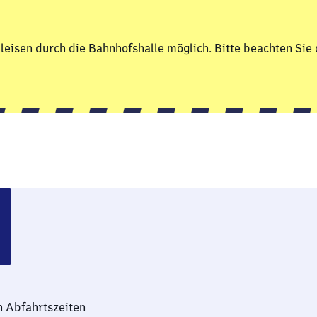
eisen durch die Bahnhofshalle möglich. Bitte beachten Sie 
n Abfahrtszeiten