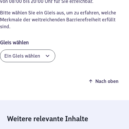
von 08:00 bis 20:00 Uhr für Sie erreichbar.
Bitte wählen Sie ein Gleis aus, um zu erfahren, welche
Merkmale der weitreichenden Barrierefreiheit erfüllt
sind.
Gleis wählen
Nach oben
Weitere relevante Inhalte