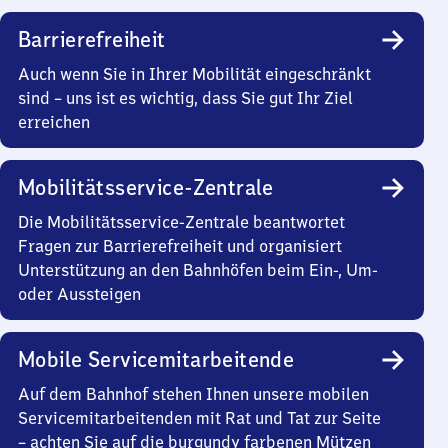
Barrierefreiheit
Auch wenn Sie in Ihrer Mobilität eingeschränkt
sind – uns ist es wichtig, dass Sie gut Ihr Ziel
erreichen
Mobilitätsservice-Zentrale
Die Mobilitätsservice-Zentrale beantwortet
Fragen zur Barrierefreiheit und organisiert
Unterstützung an den Bahnhöfen beim Ein-, Um-
oder Aussteigen
Mobile Servicemitarbeitende
Auf dem Bahnhof stehen Ihnen unsere mobilen
Servicemitarbeitenden mit Rat und Tat zur Seite
– achten Sie auf die burgundy farbenen Mützen