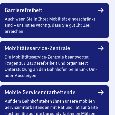
Barrierefreiheit
Auch wenn Sie in Ihrer Mobilität eingeschränkt
sind – uns ist es wichtig, dass Sie gut Ihr Ziel
erreichen
Mobilitätsservice-Zentrale
Die Mobilitätsservice-Zentrale beantwortet
Fragen zur Barrierefreiheit und organisiert
Unterstützung an den Bahnhöfen beim Ein-, Um-
oder Aussteigen
Mobile Servicemitarbeitende
Auf dem Bahnhof stehen Ihnen unsere mobilen
Servicemitarbeitenden mit Rat und Tat zur Seite
– achten Sie auf die burgundy farbenen Mützen