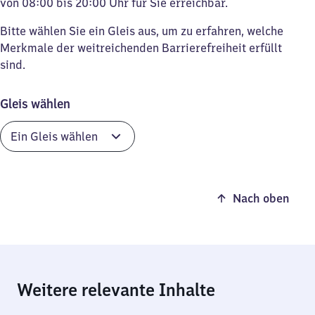
von 08:00 bis 20:00 Uhr für Sie erreichbar.
Bitte wählen Sie ein Gleis aus, um zu erfahren, welche
Merkmale der weitreichenden Barrierefreiheit erfüllt
sind.
Gleis wählen
Nach oben
Weitere relevante Inhalte