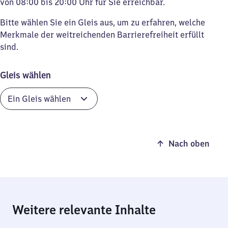
von 08:00 bis 20:00 Uhr für Sie erreichbar.
Bitte wählen Sie ein Gleis aus, um zu erfahren, welche
Merkmale der weitreichenden Barrierefreiheit erfüllt
sind.
Gleis wählen
Nach oben
Weitere relevante Inhalte