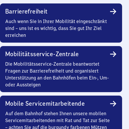
Barrierefreiheit
Auch wenn Sie in Ihrer Mobilität eingeschränkt
sind – uns ist es wichtig, dass Sie gut Ihr Ziel
erreichen
Mobilitätsservice-Zentrale
Die Mobilitätsservice-Zentrale beantwortet
Fragen zur Barrierefreiheit und organisiert
Unterstützung an den Bahnhöfen beim Ein-, Um-
oder Aussteigen
Mobile Servicemitarbeitende
Auf dem Bahnhof stehen Ihnen unsere mobilen
Servicemitarbeitenden mit Rat und Tat zur Seite
– achten Sie auf die burgundy farbenen Mützen