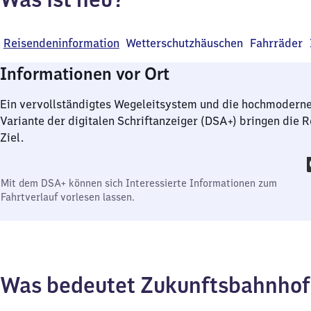
Reisendeninformation
Wetterschutzhäuschen
Fahrräder
Informationen vor Ort
Ein vervollständigtes Wegeleitsystem und die hochmoder
Variante der digitalen Schriftanzeiger (DSA+) bringen die R
Ziel.
Mit dem DSA+ können sich Interessierte Informationen zum
Fahrtverlauf vorlesen lassen.
Was bedeutet Zukunftsbahnho