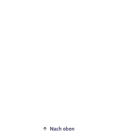
Nach oben