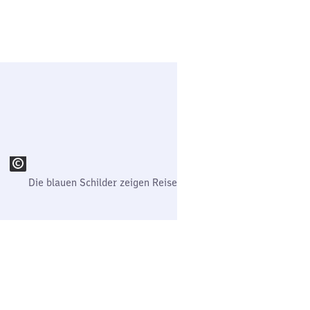
Die blauen Schilder zeigen Reisenden und Besuchenden den 