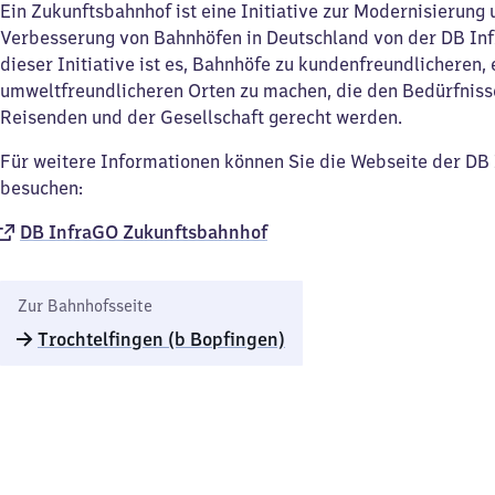
Ein Zukunftsbahnhof ist eine Initiative zur Modernisierung
Verbesserung von Bahnhöfen in Deutschland von der DB Inf
dieser Initiative ist es, Bahnhöfe zu kundenfreundlicheren, 
umweltfreundlicheren Orten zu machen, die den Bedürfniss
Reisenden und der Gesellschaft gerecht werden.
Für weitere Informationen können Sie die Webseite der D
besuchen:
DB InfraGO Zukunftsbahnhof​
Zur Bahnhofsseite
Trochtelfingen (b Bopfingen)