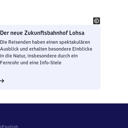
Der neue Zukunftsbahnhof Lohsa
Die Reisenden haben einen spektakulären
Ausblick und erhalten besondere Einblicke
in die Natur, insbesondere durch ein
Fernrohr und eine Info-Stele
h
English