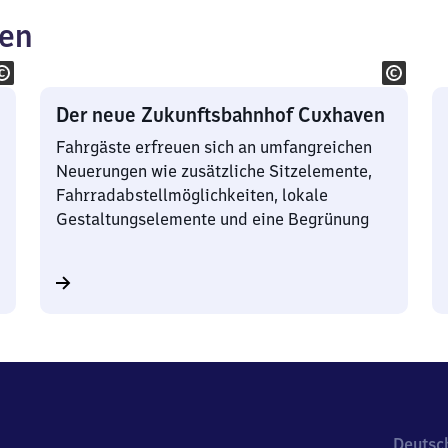
ken
Der neue Zukunftsbahnhof Cuxhaven
Fahrgäste erfreuen sich an umfangreichen
Neuerungen wie zusätzliche Sitzelemente,
Fahrradabstellmöglichkeiten, lokale
Gestaltungselemente und eine Begrünung
Deutsc