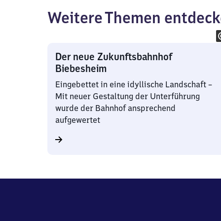
Weitere Themen entdec
Der neue Zukunftsbahnhof
Biebesheim
Eingebettet in eine idyllische Landschaft –
Mit neuer Gestaltung der Unterführung
wurde der Bahnhof ansprechend
aufgewertet