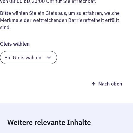
von 08:00 bis 20:00 Uhr für Sie erreichbar.
Bitte wählen Sie ein Gleis aus, um zu erfahren, welche
Merkmale der weitreichenden Barrierefreiheit erfüllt
sind.
Gleis wählen
Nach oben
Weitere relevante Inhalte