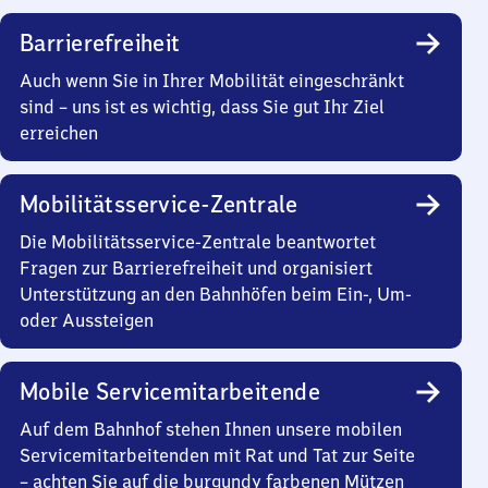
Barrierefreiheit
Auch wenn Sie in Ihrer Mobilität eingeschränkt
sind – uns ist es wichtig, dass Sie gut Ihr Ziel
erreichen
Mobilitätsservice-Zentrale
Die Mobilitätsservice-Zentrale beantwortet
Fragen zur Barrierefreiheit und organisiert
Unterstützung an den Bahnhöfen beim Ein-, Um-
oder Aussteigen
Mobile Servicemitarbeitende
Auf dem Bahnhof stehen Ihnen unsere mobilen
Servicemitarbeitenden mit Rat und Tat zur Seite
– achten Sie auf die burgundy farbenen Mützen