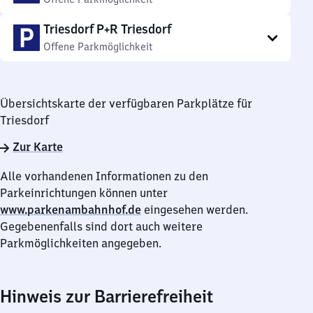
Triesdorf P+R Triesdorf
Offene Parkmöglichkeit
Übersichtskarte der verfügbaren Parkplätze für
Triesdorf
Zur Karte
Alle vorhandenen Informationen zu den
Parkeinrichtungen können unter
www.parkenambahnhof.de
eingesehen werden.
Gegebenenfalls sind dort auch weitere
Parkmöglichkeiten angegeben.
Hinweis zur Barrierefreiheit