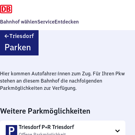
Bahnhof wählen
Service
Entdecken
Triesdorf
Triesdorf
Parken
Hier kommen Autofahrer:innen zum Zug. Für Ihren Pkw
stehen an diesem Bahnhof die nachfolgenden
Parkmöglichkeiten zur Verfügung.
Weitere Parkmöglichkeiten
Triesdorf P+R Triesdorf
Offene Parkmöglichkeit