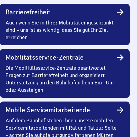
Barrierefreiheit
Auch wenn Sie in Ihrer Mobilität eingeschränkt
sind – uns ist es wichtig, dass Sie gut Ihr Ziel
erreichen
Mobilitätsservice-Zentrale
Die Mobilitätsservice-Zentrale beantwortet
Fragen zur Barrierefreiheit und organisiert
Unterstützung an den Bahnhöfen beim Ein-, Um-
oder Aussteigen
Mobile Servicemitarbeitende
Auf dem Bahnhof stehen Ihnen unsere mobilen
Servicemitarbeitenden mit Rat und Tat zur Seite
– achten Sie auf die burgundy farbenen Mützen