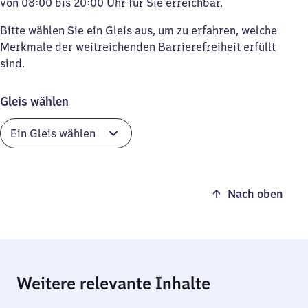
von 08:00 bis 20:00 Uhr für Sie erreichbar.
Bitte wählen Sie ein Gleis aus, um zu erfahren, welche
Merkmale der weitreichenden Barrierefreiheit erfüllt
sind.
Gleis wählen
Nach oben
Weitere relevante Inhalte