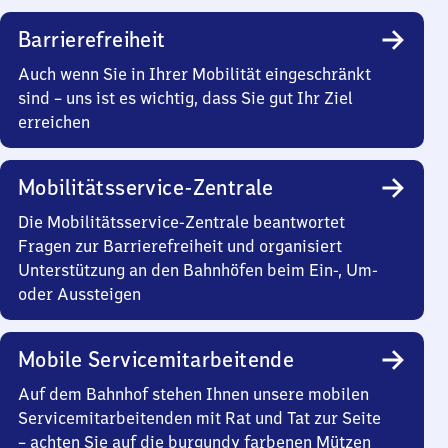
Barrierefreiheit
Auch wenn Sie in Ihrer Mobilität eingeschränkt
sind – uns ist es wichtig, dass Sie gut Ihr Ziel
erreichen
Mobilitätsservice-Zentrale
Die Mobilitätsservice-Zentrale beantwortet
Fragen zur Barrierefreiheit und organisiert
Unterstützung an den Bahnhöfen beim Ein-, Um-
oder Aussteigen
Mobile Servicemitarbeitende
Auf dem Bahnhof stehen Ihnen unsere mobilen
Servicemitarbeitenden mit Rat und Tat zur Seite
– achten Sie auf die burgundy farbenen Mützen