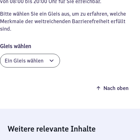
von 08:00 bis 20:00 Uhr für Sie erreichbar.
Bitte wählen Sie ein Gleis aus, um zu erfahren, welche
Merkmale der weitreichenden Barrierefreiheit erfüllt
sind.
Gleis wählen
Nach oben
Weitere relevante Inhalte