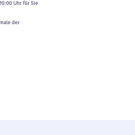
20:00 Uhr für Sie
kmale der