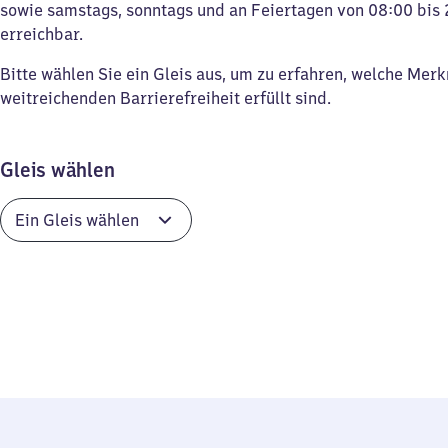
sowie samstags, sonntags und an Feiertagen von 08:00 bis 
erreichbar.
Bitte wählen Sie ein Gleis aus, um zu erfahren, welche Mer
weitreichenden Barrierefreiheit erfüllt sind.
Gleis wählen