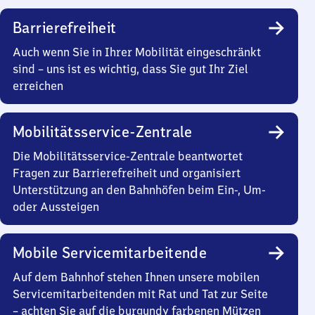
Barrierefreiheit
Auch wenn Sie in Ihrer Mobilität eingeschränkt
sind – uns ist es wichtig, dass Sie gut Ihr Ziel
erreichen
Mobilitätsservice-Zentrale
Die Mobilitätsservice-Zentrale beantwortet
Fragen zur Barrierefreiheit und organisiert
Unterstützung an den Bahnhöfen beim Ein-, Um-
oder Aussteigen
Mobile Servicemitarbeitende
Auf dem Bahnhof stehen Ihnen unsere mobilen
Servicemitarbeitenden mit Rat und Tat zur Seite
– achten Sie auf die burgundy farbenen Mützen