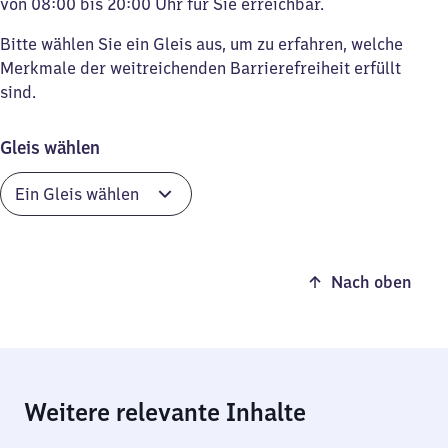
von 08:00 bis 20:00 Uhr für Sie erreichbar.
Bitte wählen Sie ein Gleis aus, um zu erfahren, welche
Merkmale der weitreichenden Barrierefreiheit erfüllt
sind.
Gleis wählen
Nach oben
Weitere relevante Inhalte