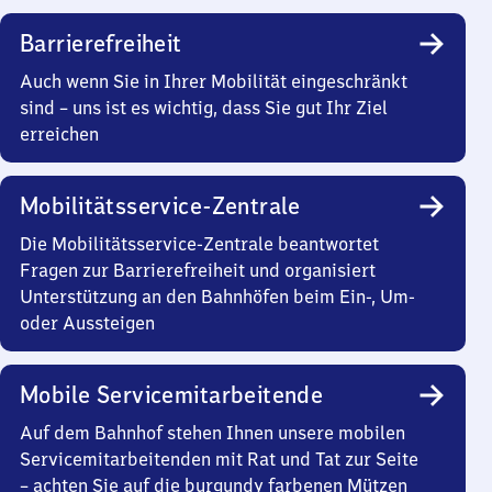
Barrierefreiheit
Auch wenn Sie in Ihrer Mobilität eingeschränkt
sind – uns ist es wichtig, dass Sie gut Ihr Ziel
erreichen
Mobilitätsservice-Zentrale
Die Mobilitätsservice-Zentrale beantwortet
Fragen zur Barrierefreiheit und organisiert
Unterstützung an den Bahnhöfen beim Ein-, Um-
oder Aussteigen
Mobile Servicemitarbeitende
Auf dem Bahnhof stehen Ihnen unsere mobilen
Servicemitarbeitenden mit Rat und Tat zur Seite
– achten Sie auf die burgundy farbenen Mützen