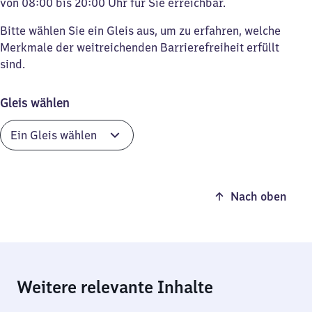
von 08:00 bis 20:00 Uhr für Sie erreichbar.
Bitte wählen Sie ein Gleis aus, um zu erfahren, welche
Merkmale der weitreichenden Barrierefreiheit erfüllt
sind.
Gleis wählen
Nach oben
Weitere relevante Inhalte