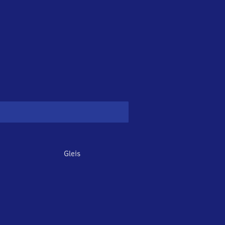
Gleis