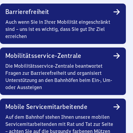
Barrierefreiheit
Auch wenn Sie in Ihrer Mobilität eingeschränkt
sind – uns ist es wichtig, dass Sie gut Ihr Ziel
erreichen
Mobilitätsservice-Zentrale
Die Mobilitätsservice-Zentrale beantwortet
Fragen zur Barrierefreiheit und organisiert
Unterstützung an den Bahnhöfen beim Ein-, Um-
oder Aussteigen
Mobile Servicemitarbeitende
Auf dem Bahnhof stehen Ihnen unsere mobilen
Servicemitarbeitenden mit Rat und Tat zur Seite
– achten Sie auf die burgundy farbenen Mützen