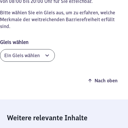
von 08:00 bis 20:00 Uhr für Sie erreichbar.
Bitte wählen Sie ein Gleis aus, um zu erfahren, welche
Merkmale der weitreichenden Barrierefreiheit erfüllt
sind.
Gleis wählen
Nach oben
Weitere relevante Inhalte