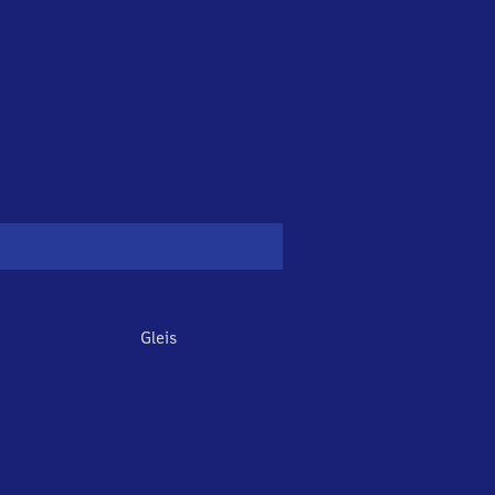
Gleis