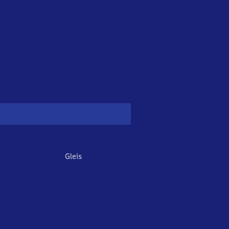
Gleis