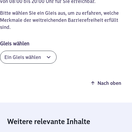
von 08:00 bis 20:00 Uhr für Sie erreichbar.
Bitte wählen Sie ein Gleis aus, um zu erfahren, welche
Merkmale der weitreichenden Barrierefreiheit erfüllt
sind.
Gleis wählen
Nach oben
Weitere relevante Inhalte