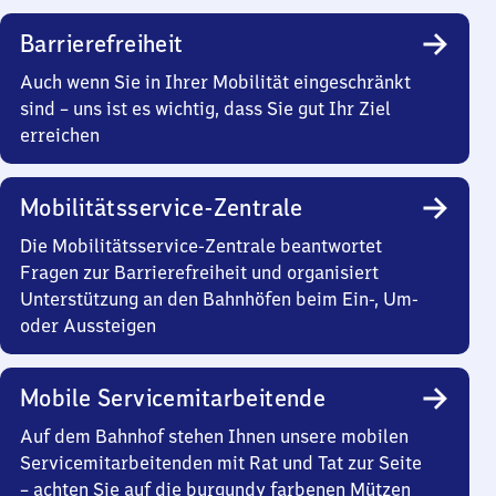
Barrierefreiheit
Auch wenn Sie in Ihrer Mobilität eingeschränkt
sind – uns ist es wichtig, dass Sie gut Ihr Ziel
erreichen
Mobilitätsservice-Zentrale
Die Mobilitätsservice-Zentrale beantwortet
Fragen zur Barrierefreiheit und organisiert
Unterstützung an den Bahnhöfen beim Ein-, Um-
oder Aussteigen
Mobile Servicemitarbeitende
Auf dem Bahnhof stehen Ihnen unsere mobilen
Servicemitarbeitenden mit Rat und Tat zur Seite
– achten Sie auf die burgundy farbenen Mützen