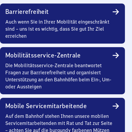
Barrierefreiheit
Auch wenn Sie in Ihrer Mobilität eingeschränkt
sind – uns ist es wichtig, dass Sie gut Ihr Ziel
erreichen
Mobilitätsservice-Zentrale
Die Mobilitätsservice-Zentrale beantwortet
Fragen zur Barrierefreiheit und organisiert
Unterstützung an den Bahnhöfen beim Ein-, Um-
oder Aussteigen
Mobile Servicemitarbeitende
Auf dem Bahnhof stehen Ihnen unsere mobilen
Servicemitarbeitenden mit Rat und Tat zur Seite
– achten Sie auf die burgundy farbenen Mützen