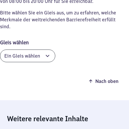
von 08:00 bis 20:00 Uhr für Sie erreichbar.
Bitte wählen Sie ein Gleis aus, um zu erfahren, welche
Merkmale der weitreichenden Barrierefreiheit erfüllt
sind.
Gleis wählen
Nach oben
Weitere relevante Inhalte