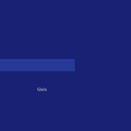
Gleis