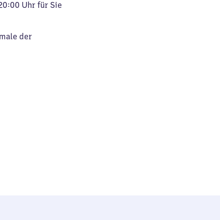
20:00 Uhr für Sie
kmale der