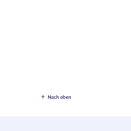
Nach oben