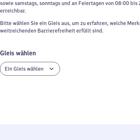
sowie samstags, sonntags und an Feiertagen von 08:00 bis 
erreichbar.
Bitte wählen Sie ein Gleis aus, um zu erfahren, welche Mer
weitreichenden Barrierefreiheit erfüllt sind.
Gleis wählen