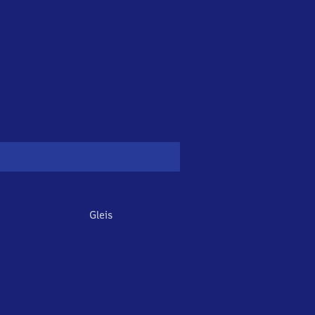
Gleis