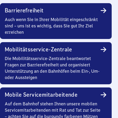
Barrierefreiheit
Auch wenn Sie in Ihrer Mobilität eingeschränkt
sind – uns ist es wichtig, dass Sie gut Ihr Ziel
erreichen
Mobilitätsservice-Zentrale
Die Mobilitätsservice-Zentrale beantwortet
Fragen zur Barrierefreiheit und organisiert
Unterstützung an den Bahnhöfen beim Ein-, Um-
oder Aussteigen
Mobile Servicemitarbeitende
Auf dem Bahnhof stehen Ihnen unsere mobilen
Servicemitarbeitenden mit Rat und Tat zur Seite
– achten Sie auf die burgundy farbenen Mützen