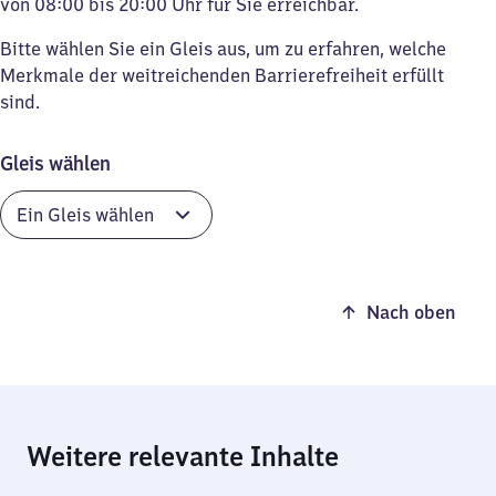
von 08:00 bis 20:00 Uhr für Sie erreichbar.
Bitte wählen Sie ein Gleis aus, um zu erfahren, welche
Merkmale der weitreichenden Barrierefreiheit erfüllt
sind.
Gleis wählen
Nach oben
Weitere relevante Inhalte