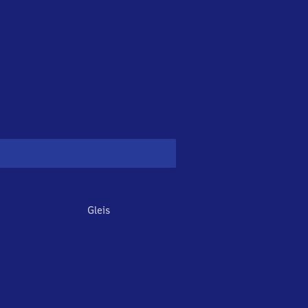
Gleis