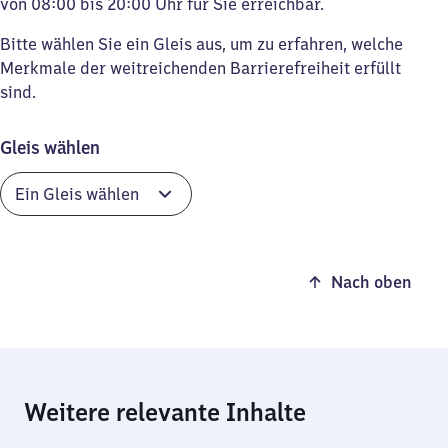
von 08:00 bis 20:00 Uhr für Sie erreichbar.
Bitte wählen Sie ein Gleis aus, um zu erfahren, welche
Merkmale der weitreichenden Barrierefreiheit erfüllt
sind.
Gleis wählen
Nach oben
Weitere relevante Inhalte