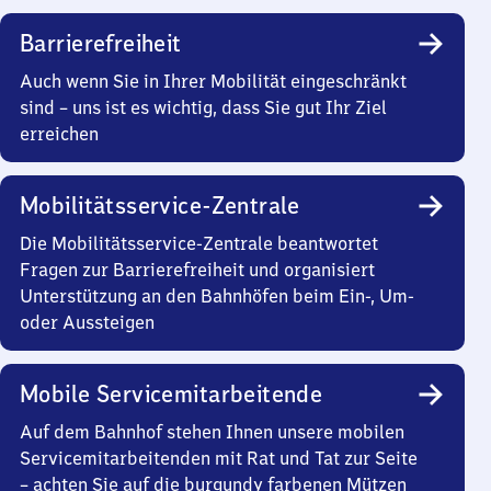
Barrierefreiheit
Auch wenn Sie in Ihrer Mobilität eingeschränkt
sind – uns ist es wichtig, dass Sie gut Ihr Ziel
erreichen
Mobilitätsservice-Zentrale
Die Mobilitätsservice-Zentrale beantwortet
Fragen zur Barrierefreiheit und organisiert
Unterstützung an den Bahnhöfen beim Ein-, Um-
oder Aussteigen
Mobile Servicemitarbeitende
Auf dem Bahnhof stehen Ihnen unsere mobilen
Servicemitarbeitenden mit Rat und Tat zur Seite
– achten Sie auf die burgundy farbenen Mützen