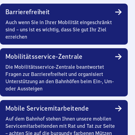
Barrierefreiheit
Auch wenn Sie in Ihrer Mobilität eingeschränkt
sind – uns ist es wichtig, dass Sie gut Ihr Ziel
erreichen
Mobilitätsservice-Zentrale
Die Mobilitätsservice-Zentrale beantwortet
Fragen zur Barrierefreiheit und organisiert
Unterstützung an den Bahnhöfen beim Ein-, Um-
oder Aussteigen
Mobile Servicemitarbeitende
Auf dem Bahnhof stehen Ihnen unsere mobilen
Servicemitarbeitenden mit Rat und Tat zur Seite
– achten Sie auf die burgundy farbenen Mützen