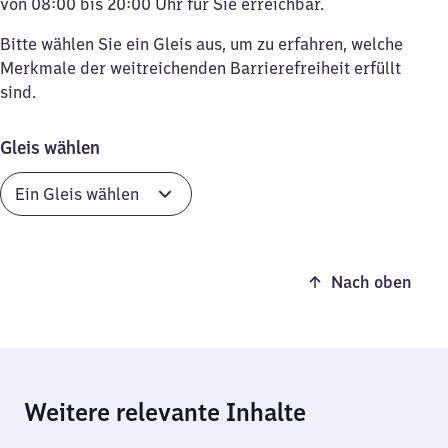
von 08:00 bis 20:00 Uhr für Sie erreichbar.
Bitte wählen Sie ein Gleis aus, um zu erfahren, welche
Merkmale der weitreichenden Barrierefreiheit erfüllt
sind.
Gleis wählen
Nach oben
Weitere relevante Inhalte