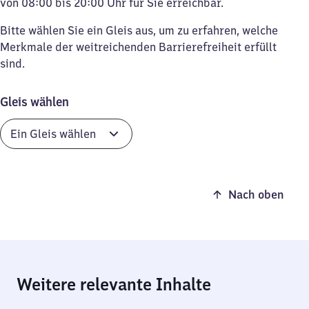
von 08:00 bis 20:00 Uhr für Sie erreichbar.
Bitte wählen Sie ein Gleis aus, um zu erfahren, welche
Merkmale der weitreichenden Barrierefreiheit erfüllt
sind.
Gleis wählen
Nach oben
Weitere relevante Inhalte