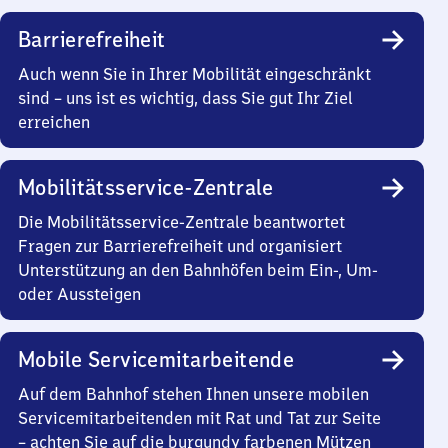
Barrierefreiheit
Auch wenn Sie in Ihrer Mobilität eingeschränkt
sind – uns ist es wichtig, dass Sie gut Ihr Ziel
erreichen
Mobilitätsservice-Zentrale
Die Mobilitätsservice-Zentrale beantwortet
Fragen zur Barrierefreiheit und organisiert
Unterstützung an den Bahnhöfen beim Ein-, Um-
oder Aussteigen
Mobile Servicemitarbeitende
Auf dem Bahnhof stehen Ihnen unsere mobilen
Servicemitarbeitenden mit Rat und Tat zur Seite
– achten Sie auf die burgundy farbenen Mützen