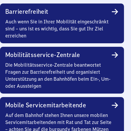
Barrierefreiheit
Auch wenn Sie in Ihrer Mobilität eingeschränkt
sind – uns ist es wichtig, dass Sie gut Ihr Ziel
erreichen
Mobilitätsservice-Zentrale
Die Mobilitätsservice-Zentrale beantwortet
Fragen zur Barrierefreiheit und organisiert
Unterstützung an den Bahnhöfen beim Ein-, Um-
oder Aussteigen
Mobile Servicemitarbeitende
Auf dem Bahnhof stehen Ihnen unsere mobilen
Servicemitarbeitenden mit Rat und Tat zur Seite
– achten Sie auf die burgundy farbenen Mützen