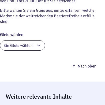
von 08:00 bis 20:00 Uhr für Sie erreichbar.
Bitte wählen Sie ein Gleis aus, um zu erfahren, welche
Merkmale der weitreichenden Barrierefreiheit erfüllt
sind.
Gleis wählen
Nach oben
Weitere relevante Inhalte