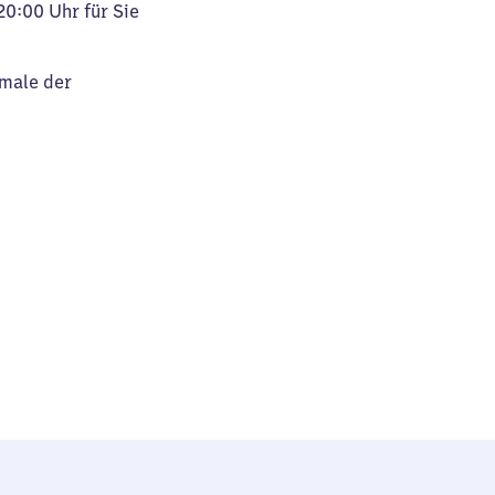
20:00 Uhr für Sie
kmale der