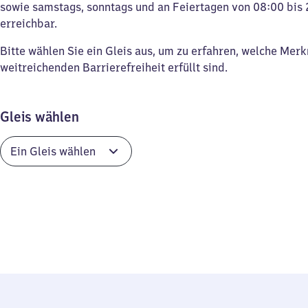
sowie samstags, sonntags und an Feiertagen von 08:00 bis 
erreichbar.
Bitte wählen Sie ein Gleis aus, um zu erfahren, welche Mer
weitreichenden Barrierefreiheit erfüllt sind.
Gleis wählen