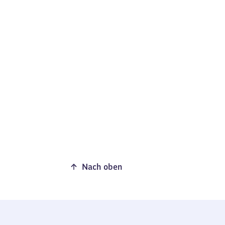
Nach oben