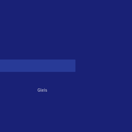
Gleis