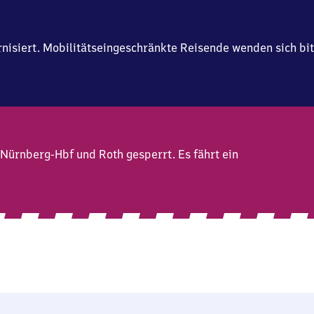
isiert. Mobilitätseingeschränkte Reisende wenden sich bit
 Nürnberg-Hbf und Roth gesperrt. Es fährt ein