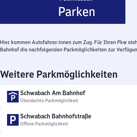
Parken
Hier kommen Autofahrer:innen zum Zug. Für Ihren Pkw ste
Bahnhof die nachfolgenden Parkmöglichkeiten zur Verfügun
Weitere Parkmöglichkeiten
Schwabach Am Bahnhof
Überdachte Parkmöglichkeit
Schwabach Bahnhofstraße
Offene Parkmöglichkeit