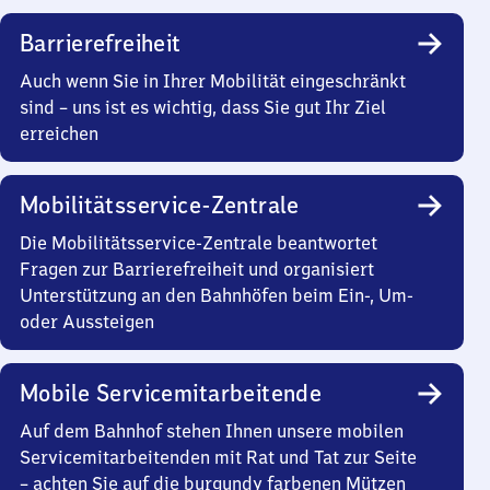
Barrierefreiheit
Auch wenn Sie in Ihrer Mobilität eingeschränkt
sind – uns ist es wichtig, dass Sie gut Ihr Ziel
erreichen
Mobilitätsservice-Zentrale
Die Mobilitätsservice-Zentrale beantwortet
Fragen zur Barrierefreiheit und organisiert
Unterstützung an den Bahnhöfen beim Ein-, Um-
oder Aussteigen
Mobile Servicemitarbeitende
Auf dem Bahnhof stehen Ihnen unsere mobilen
Servicemitarbeitenden mit Rat und Tat zur Seite
– achten Sie auf die burgundy farbenen Mützen