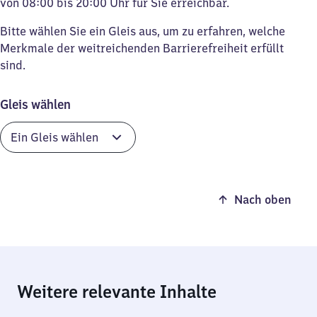
von 08:00 bis 20:00 Uhr für Sie erreichbar.
Bitte wählen Sie ein Gleis aus, um zu erfahren, welche
Merkmale der weitreichenden Barrierefreiheit erfüllt
sind.
Gleis wählen
Nach oben
Weitere relevante Inhalte