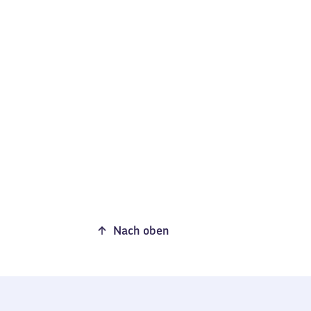
Nach oben