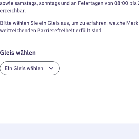
sowie samstags, sonntags und an Feiertagen von 08:00 bis 
erreichbar.
Bitte wählen Sie ein Gleis aus, um zu erfahren, welche Mer
weitreichenden Barrierefreiheit erfüllt sind.
Gleis wählen