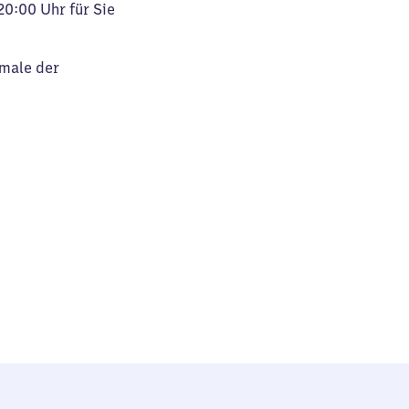
20:00 Uhr für Sie
kmale der