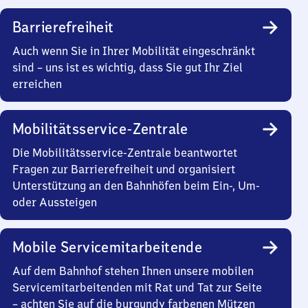
Barrierefreiheit
Auch wenn Sie in Ihrer Mobilität eingeschränkt
sind – uns ist es wichtig, dass Sie gut Ihr Ziel
erreichen
Mobilitätsservice-Zentrale
Die Mobilitätsservice-Zentrale beantwortet
Fragen zur Barrierefreiheit und organisiert
Unterstützung an den Bahnhöfen beim Ein-, Um-
oder Aussteigen
Mobile Servicemitarbeitende
Auf dem Bahnhof stehen Ihnen unsere mobilen
Servicemitarbeitenden mit Rat und Tat zur Seite
– achten Sie auf die burgundy farbenen Mützen