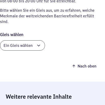
von 08:00 bis 20:00 Uhr für Sie erreichbar.
Bitte wählen Sie ein Gleis aus, um zu erfahren, welche
Merkmale der weitreichenden Barrierefreiheit erfüllt
sind.
Gleis wählen
Nach oben
Weitere relevante Inhalte