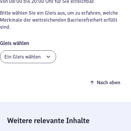
von 08:00 bis 20:00 Uhr für Sie erreichbar.
Bitte wählen Sie ein Gleis aus, um zu erfahren, welche
Merkmale der weitreichenden Barrierefreiheit erfüllt
sind.
Gleis wählen
Nach oben
Weitere relevante Inhalte