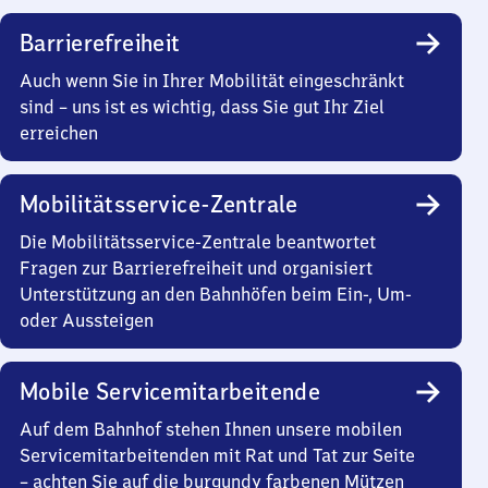
Barrierefreiheit
Auch wenn Sie in Ihrer Mobilität eingeschränkt
sind – uns ist es wichtig, dass Sie gut Ihr Ziel
erreichen
Mobilitätsservice-Zentrale
Die Mobilitätsservice-Zentrale beantwortet
Fragen zur Barrierefreiheit und organisiert
Unterstützung an den Bahnhöfen beim Ein-, Um-
oder Aussteigen
Mobile Servicemitarbeitende
Auf dem Bahnhof stehen Ihnen unsere mobilen
Servicemitarbeitenden mit Rat und Tat zur Seite
– achten Sie auf die burgundy farbenen Mützen