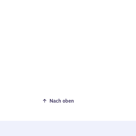
Nach oben