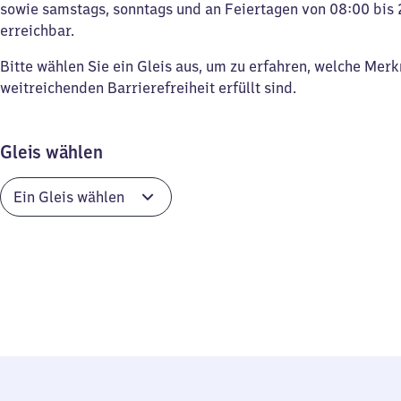
sowie samstags, sonntags und an Feiertagen von 08:00 bis 
erreichbar.
Bitte wählen Sie ein Gleis aus, um zu erfahren, welche Mer
weitreichenden Barrierefreiheit erfüllt sind.
Gleis wählen