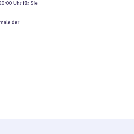
20:00 Uhr für Sie
kmale der