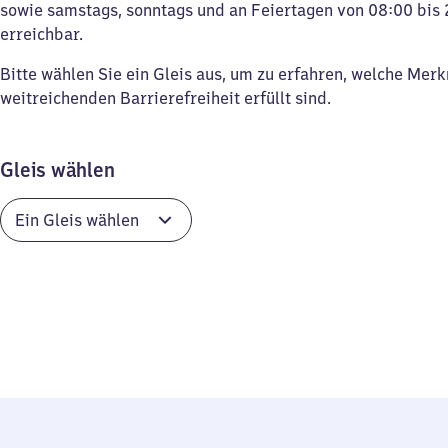
sowie samstags, sonntags und an Feiertagen von 08:00 bis 
erreichbar.
Bitte wählen Sie ein Gleis aus, um zu erfahren, welche Mer
weitreichenden Barrierefreiheit erfüllt sind.
Gleis wählen