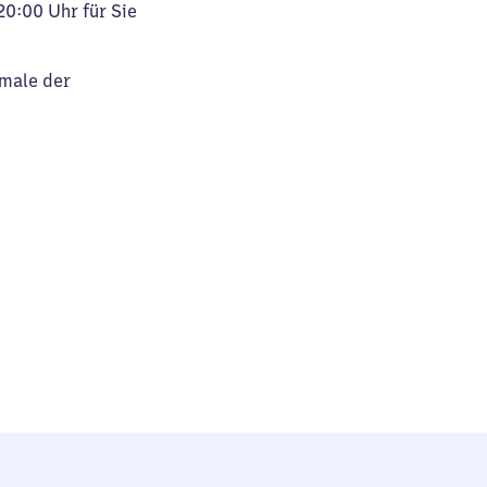
20:00 Uhr für Sie
kmale der