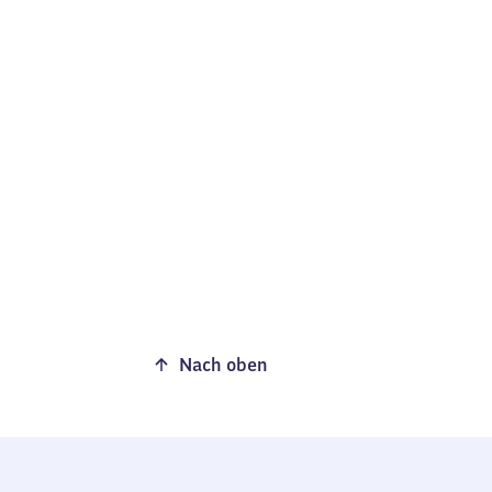
Nach oben