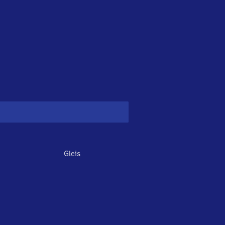
Gleis