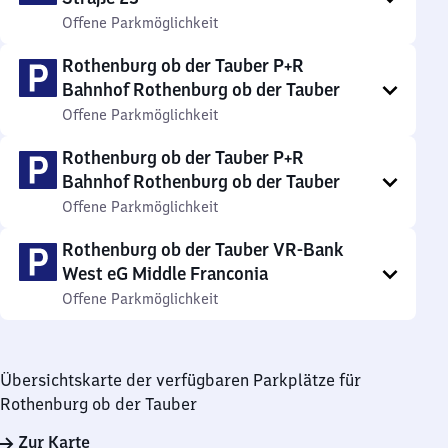
Offene Parkmöglichkeit
Rothenburg ob der Tauber P+R
Bahnhof Rothenburg ob der Tauber
Offene Parkmöglichkeit
Rothenburg ob der Tauber P+R
Bahnhof Rothenburg ob der Tauber
Offene Parkmöglichkeit
Rothenburg ob der Tauber VR-Bank
West eG Middle Franconia
Offene Parkmöglichkeit
Übersichtskarte der verfügbaren Parkplätze für
Rothenburg ob der Tauber
Zur Karte