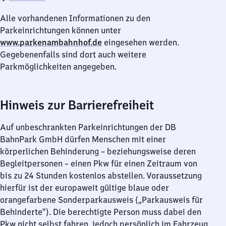
Alle vorhandenen Informationen zu den
Parkeinrichtungen können unter
www.parkenambahnhof.de
eingesehen werden.
Gegebenenfalls sind dort auch weitere
Parkmöglichkeiten angegeben.
Hinweis zur Barrierefreiheit
Auf unbeschrankten Parkeinrichtungen der DB
BahnPark GmbH dürfen Menschen mit einer
körperlichen Behinderung – beziehungsweise deren
Begleitpersonen – einen Pkw für einen Zeitraum von
bis zu 24 Stunden kostenlos abstellen. Voraussetzung
hierfür ist der europaweit gültige blaue oder
orangefarbene Sonderparkausweis („Parkausweis für
Behinderte“). Die berechtigte Person muss dabei den
Pkw nicht selbst fahren, jedoch persönlich im Fahrzeug