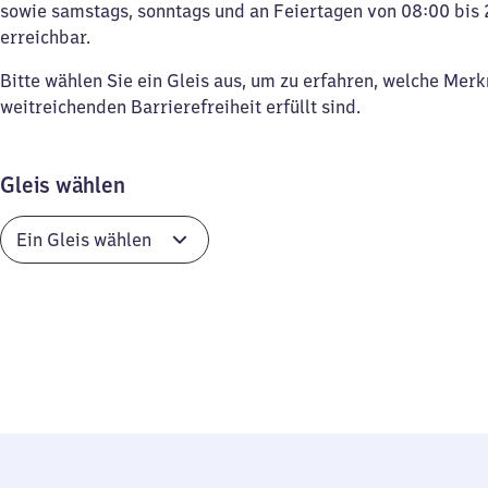
sowie samstags, sonntags und an Feiertagen von 08:00 bis 
erreichbar.
Bitte wählen Sie ein Gleis aus, um zu erfahren, welche Mer
weitreichenden Barrierefreiheit erfüllt sind.
Gleis wählen