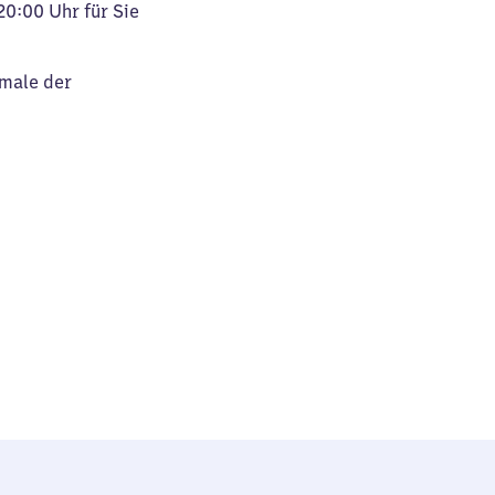
20:00 Uhr für Sie
kmale der