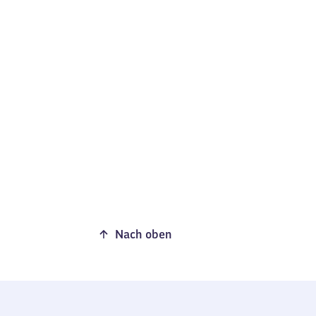
Nach oben