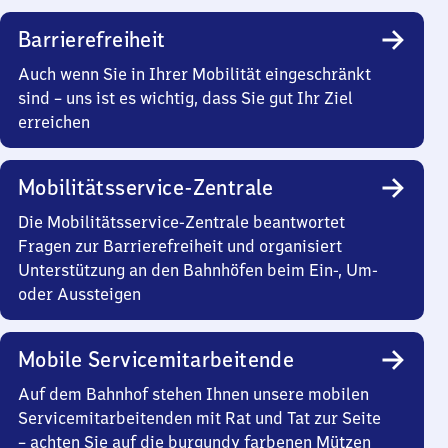
Barrierefreiheit
Auch wenn Sie in Ihrer Mobilität eingeschränkt
sind – uns ist es wichtig, dass Sie gut Ihr Ziel
erreichen
Mobilitätsservice-Zentrale
Die Mobilitätsservice-Zentrale beantwortet
Fragen zur Barrierefreiheit und organisiert
Unterstützung an den Bahnhöfen beim Ein-, Um-
oder Aussteigen
Mobile Servicemitarbeitende
Auf dem Bahnhof stehen Ihnen unsere mobilen
Servicemitarbeitenden mit Rat und Tat zur Seite
– achten Sie auf die burgundy farbenen Mützen