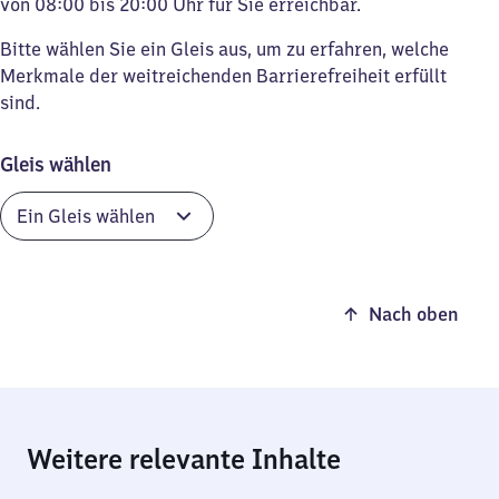
von 08:00 bis 20:00 Uhr für Sie erreichbar.
Bitte wählen Sie ein Gleis aus, um zu erfahren, welche
Merkmale der weitreichenden Barrierefreiheit erfüllt
sind.
Gleis wählen
Nach oben
Weitere relevante Inhalte