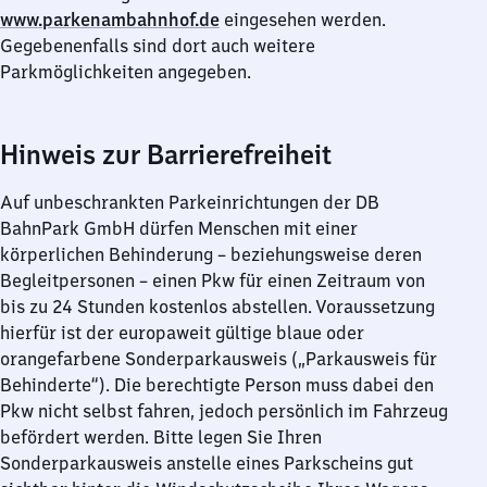
www.parkenambahnhof.de
eingesehen werden.
Gegebenenfalls sind dort auch weitere
Parkmöglichkeiten angegeben.
Hinweis zur Barrierefreiheit
Auf unbeschrankten Parkeinrichtungen der DB
BahnPark GmbH dürfen Menschen mit einer
körperlichen Behinderung – beziehungsweise deren
Begleitpersonen – einen Pkw für einen Zeitraum von
bis zu 24 Stunden kostenlos abstellen. Voraussetzung
hierfür ist der europaweit gültige blaue oder
orangefarbene Sonderparkausweis („Parkausweis für
Behinderte“). Die berechtigte Person muss dabei den
Pkw nicht selbst fahren, jedoch persönlich im Fahrzeug
befördert werden. Bitte legen Sie Ihren
Sonderparkausweis anstelle eines Parkscheins gut