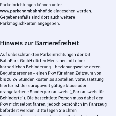
Parkeinrichtungen können unter
www.parkenambahnhof.de
eingesehen werden.
Gegebenenfalls sind dort auch weitere
Parkmöglichkeiten angegeben.
Hinweis zur Barrierefreiheit
Auf unbeschrankten Parkeinrichtungen der DB
BahnPark GmbH dürfen Menschen mit einer
körperlichen Behinderung – beziehungsweise deren
Begleitpersonen – einen Pkw für einen Zeitraum von
bis zu 24 Stunden kostenlos abstellen. Voraussetzung
hierfür ist der europaweit gültige blaue oder
orangefarbene Sonderparkausweis („Parkausweis für
Behinderte“). Die berechtigte Person muss dabei den
Pkw nicht selbst fahren, jedoch persönlich im Fahrzeug
befördert werden. Bitte legen Sie Ihren