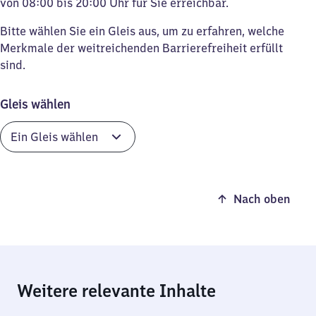
von 08:00 bis 20:00 Uhr für Sie erreichbar.
Bitte wählen Sie ein Gleis aus, um zu erfahren, welche
Merkmale der weitreichenden Barrierefreiheit erfüllt
sind.
Gleis wählen
Nach oben
Weitere relevante Inhalte