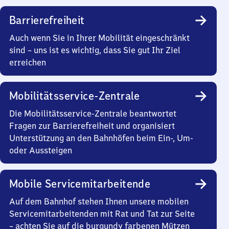
Barrierefreiheit
Auch wenn Sie in Ihrer Mobilität eingeschränkt
sind – uns ist es wichtig, dass Sie gut Ihr Ziel
erreichen
Mobilitätsservice-Zentrale
Die Mobilitätsservice-Zentrale beantwortet
Fragen zur Barrierefreiheit und organisiert
Unterstützung an den Bahnhöfen beim Ein-, Um-
oder Aussteigen
Mobile Servicemitarbeitende
Auf dem Bahnhof stehen Ihnen unsere mobilen
Servicemitarbeitenden mit Rat und Tat zur Seite
– achten Sie auf die burgundy farbenen Mützen