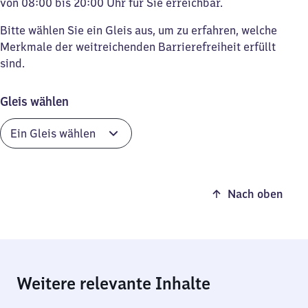
von 08:00 bis 20:00 Uhr für Sie erreichbar.
Bitte wählen Sie ein Gleis aus, um zu erfahren, welche
Merkmale der weitreichenden Barrierefreiheit erfüllt
sind.
Gleis wählen
Nach oben
Weitere relevante Inhalte