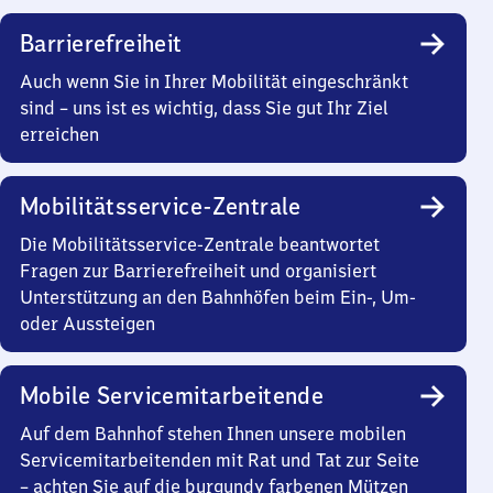
Barrierefreiheit
Auch wenn Sie in Ihrer Mobilität eingeschränkt
sind – uns ist es wichtig, dass Sie gut Ihr Ziel
erreichen
Mobilitätsservice-Zentrale
Die Mobilitätsservice-Zentrale beantwortet
Fragen zur Barrierefreiheit und organisiert
Unterstützung an den Bahnhöfen beim Ein-, Um-
oder Aussteigen
Mobile Servicemitarbeitende
Auf dem Bahnhof stehen Ihnen unsere mobilen
Servicemitarbeitenden mit Rat und Tat zur Seite
– achten Sie auf die burgundy farbenen Mützen